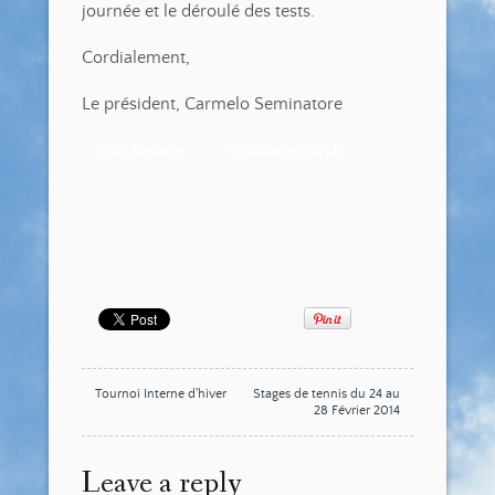
journée et le déroulé des tests.
Cordialement,
Le président, Carmelo Seminatore
Tests Raquette
Résultas test 2013
Tournoi Interne d'hiver
Stages de tennis du 24 au
28 Février 2014
Leave a reply