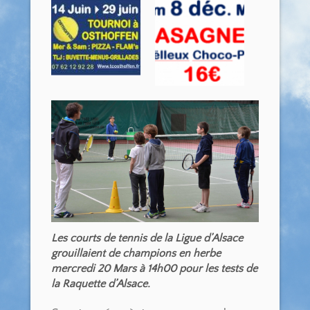
Les courts de tennis de la Ligue d’Alsace
grouillaient de champions en herbe
mercredi 20 Mars à 14h00 pour les tests de
la Raquette d’Alsace.