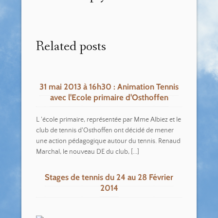
Related posts
31 mai 2013 à 16h30 : Animation Tennis
avec l'Ecole primaire d'Osthoffen
L 'école primaire, représentée par Mme Albiez et le
club de tennis d'Osthoffen ont décidé de mener
une action pédagogique autour du tennis. Renaud
Marchal, le nouveau DE du club, [...]
Stages de tennis du 24 au 28 Février
2014