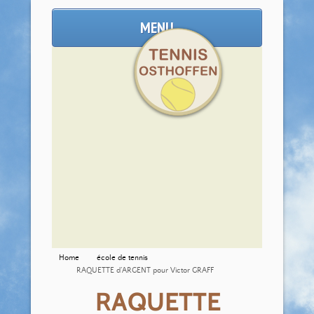
MENU
Home
école de tennis
RAQUETTE d’ARGENT pour Victor GRAFF
RAQUETTE