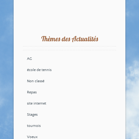
Thèmes des Actualités
AG
école de tennis
Non classé
Repas
site internet
Stages
tournois
Voeux