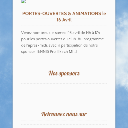
PORTES-OUVERTES & ANIMATIONS le
16 Avril
Venez nombreux le samedi 16 avril de 14h à 17h
pour les portes ouvertes du club. Au programme
de l'après-midi, avec la participation de notre
sponsor TENNIS Pro Illkirch M[...]
Nos sponsors
Retrouvez nous sur