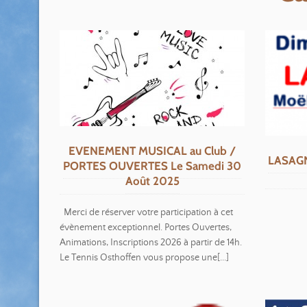
EVENEMENT MUSICAL au Club /
LASAGN
PORTES OUVERTES Le Samedi 30
Août 2025
Merci de réserver votre participation à cet
évènement exceptionnel. Portes Ouvertes,
Animations, Inscriptions 2026 à partir de 14h.
Le Tennis Osthoffen vous propose une[...]