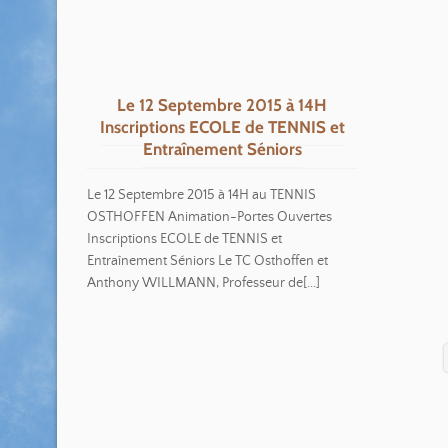
Le 12 Septembre 2015 à 14H
Inscriptions ECOLE de TENNIS et
Entraînement Séniors
Le 12 Septembre 2015 à 14H au TENNIS
OSTHOFFEN Animation-Portes Ouvertes
Inscriptions ECOLE de TENNIS et
Entraînement Séniors Le TC Osthoffen et
Anthony WILLMANN, Professeur de[...]