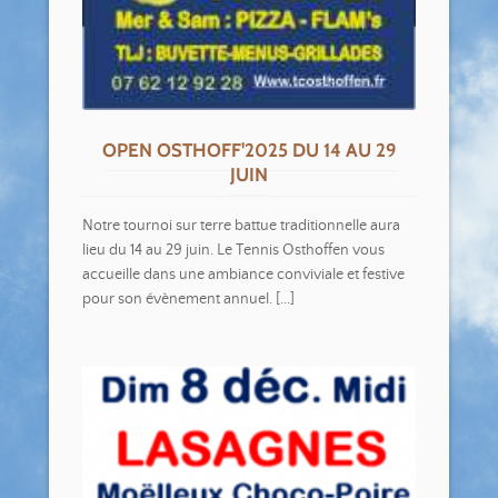
OPEN OSTHOFF'2025 DU 14 AU 29
JUIN
Notre tournoi sur terre battue traditionnelle aura
lieu du 14 au 29 juin. Le Tennis Osthoffen vous
accueille dans une ambiance conviviale et festive
pour son évènement annuel. [...]