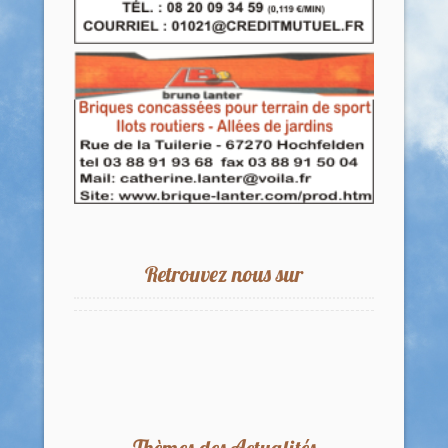
Retrouvez nous sur
Thèmes des Actualités