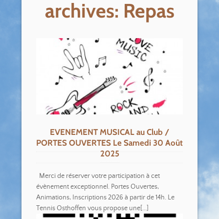
archives: Repas
EVENEMENT MUSICAL au Club /
PORTES OUVERTES Le Samedi 30 Août
2025
Merci de réserver votre participation à cet
évènement exceptionnel. Portes Ouvertes,
Animations, Inscriptions 2026 à partir de 14h. Le
Tennis Osthoffen vous propose une[...]