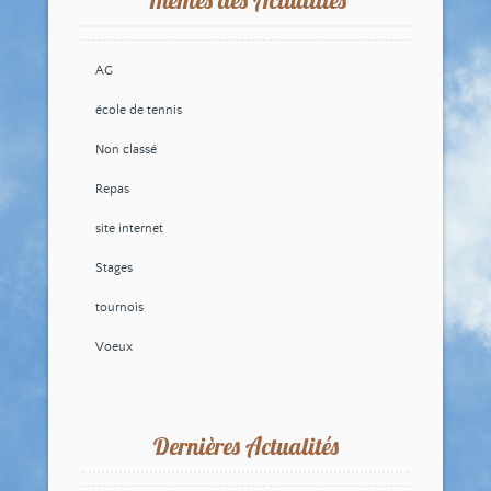
AG
école de tennis
Non classé
Repas
site internet
Stages
tournois
Voeux
Dernières Actualités