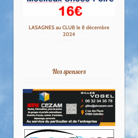
LASAGNES au CLUB le 8 décembre
2024
Nos sponsors