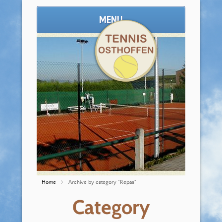
MENU
Home
Archive by category "Repas"
Category